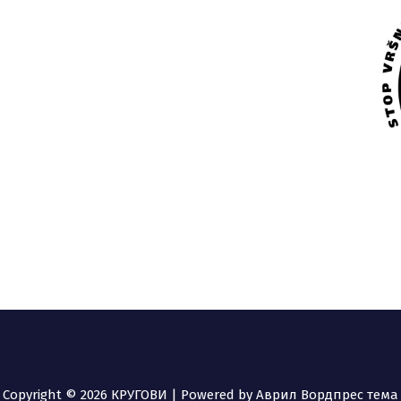
Copyright © 2026 КРУГОВИ | Powered by
Аврил Вордпрес тема