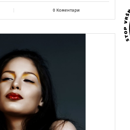
0 Коментари