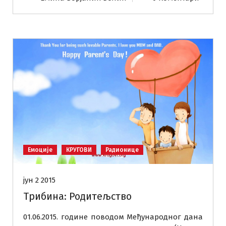
Емоције
КРУГОВИ
Радионице
јун 2 2015
Трибина: Родитељство
01.06.2015. године поводом Међународног дана