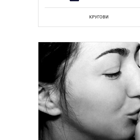
KРУГОВИ