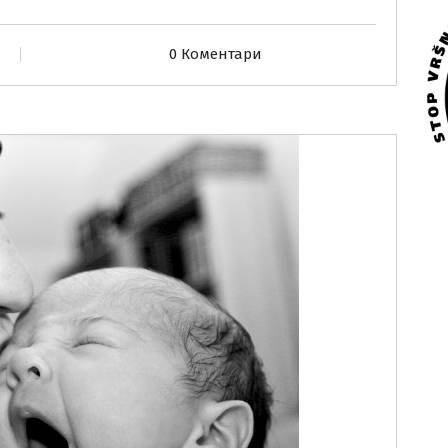
0 Коментари