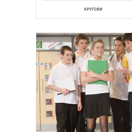
KРУГОВИ