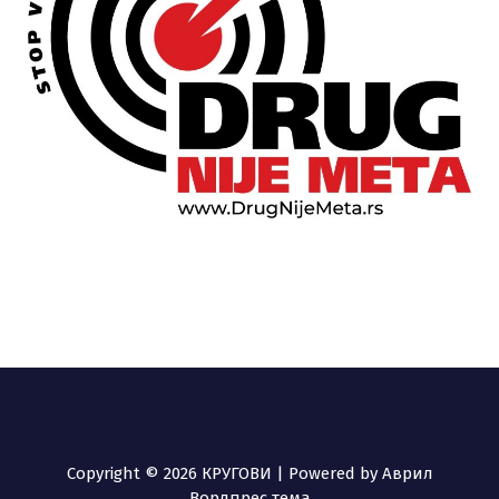
Copyright © 2026 КРУГОВИ | Powered by
Аврил
Вордпрес тема