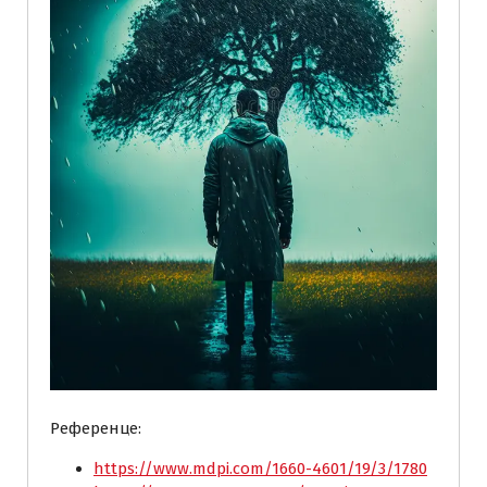
Референце:
https://www.mdpi.com/1660-4601/19/3/1780