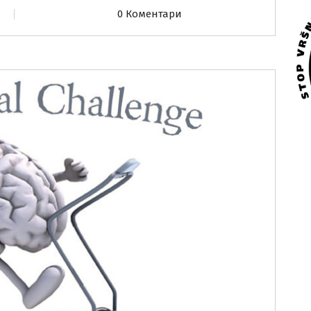
0 Коментари