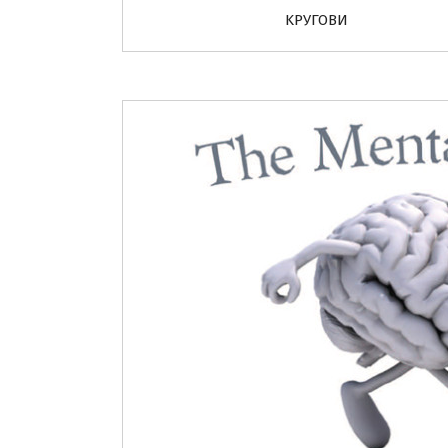
KРУГОВИ