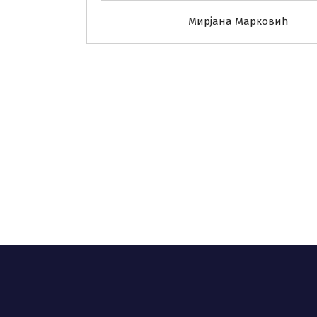
Мирјана Марковић