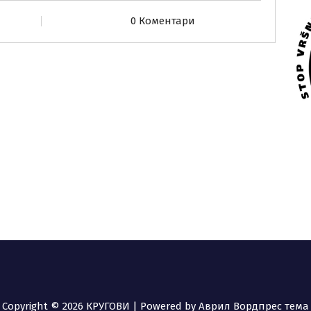
0 Коментари
Copyright © 2026 КРУГОВИ | Powered by
Аврил Вордпрес тема