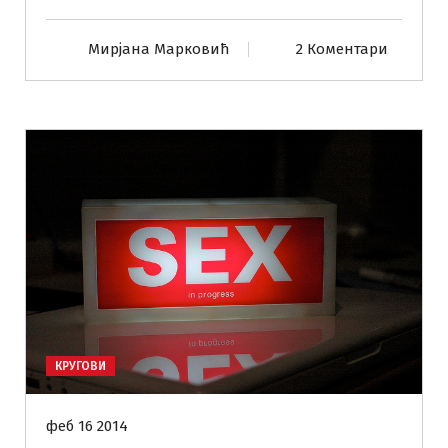
Мирјана Марковић
2 Коментари
КРУГОВИ
феб 16 2014