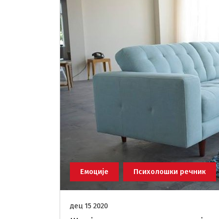
Емоције
Психолошки речник
дец 15 2020