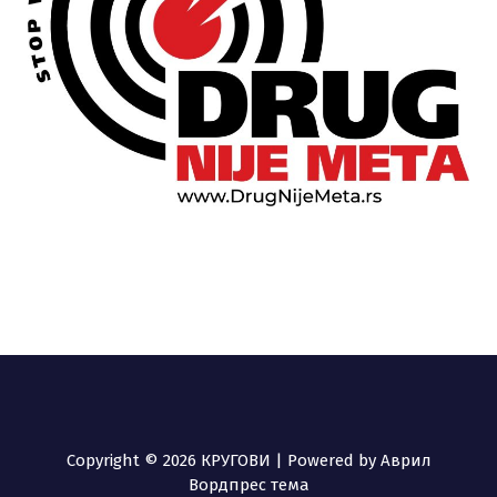
Copyright © 2026 КРУГОВИ | Powered by
Аврил
Вордпрес тема